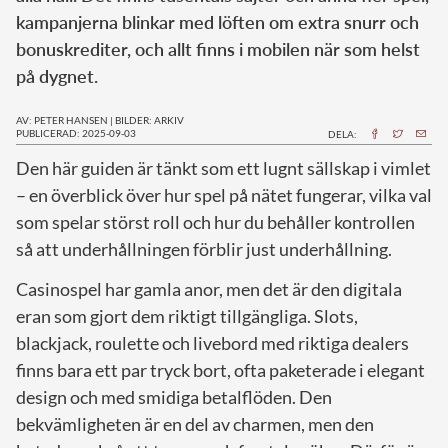
kampanjerna blinkar med löften om extra snurr och
bonuskrediter, och allt finns i mobilen när som helst
på dygnet.
AV: PETER HANSEN
|
BILDER: ARKIV
PUBLICERAD: 2025-09-03
DELA:
Den här guiden är tänkt som ett lugnt sällskap i vimlet
– en överblick över hur spel på nätet fungerar, vilka val
som spelar störst roll och hur du behåller kontrollen
så att underhållningen förblir just underhållning.
Casinospel har gamla anor, men det är den digitala
eran som gjort dem riktigt tillgängliga. Slots,
blackjack, roulette och livebord med riktiga dealers
finns bara ett par tryck bort, ofta paketerade i elegant
design och med smidiga betalflöden. Den
bekvämligheten är en del av charmen, men den