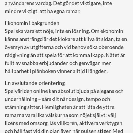
användarens vardag. Det gör det viktigare, inte
mindre viktigt, att ha egna ramar.
Ekonomin i bakgrunden
Spel ska vara ett nöje, inte en lösning. Om ekonomin
känns ansträngd är det klokare att kliva åt sidan, ta en
översyn av utgifterna och vid behov söka oberoende
rådgivning än att spela för att komma ikapp. Nätet är
fullt av snabba erbjudanden och genvägar, men
hållbarhet i plånboken vinner alltid i längden.
En avslutande orientering
Spelvärlden online kan absolut bjuda på elegans och
underhållning – särskilt när design, tempo och
stämning sitter. Hemligheten är att låta de yttre
ramarna vara lika välskurna som nöjet självt: välj
licens med omsorg, läs villkoren, aktivera verktygen
och håll fast vid din plan även när pulsen stiger. Med