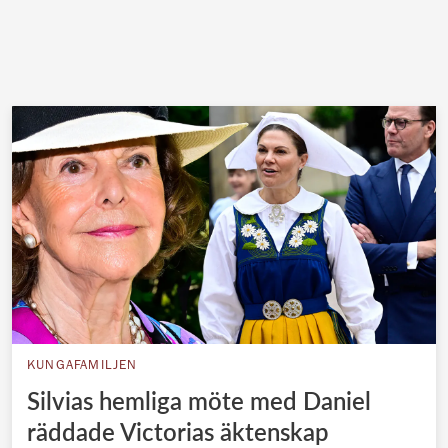
KUNGAFAMILJEN
Silvias hemliga möte med Daniel
räddade Victorias äktenskap