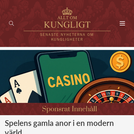
Toggl
navig
SENASTE NYHETERNA OM
KUNGLIGHETER
HEM
KUNGAFAMILJEN
UTLÄNDSKT
KÄNDISAR
VÄRLDENS KUNGAHUS
Spelens gamla anor i en modern
Svenska kungahuset
REDAKTION
värld
Brittiska kungahuset