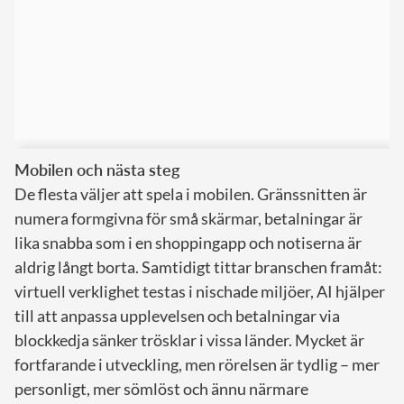
Mobilen och nästa steg
De flesta väljer att spela i mobilen. Gränssnitten är
numera formgivna för små skärmar, betalningar är
lika snabba som i en shoppingapp och notiserna är
aldrig långt borta. Samtidigt tittar branschen framåt:
virtuell verklighet testas i nischade miljöer, AI hjälper
till att anpassa upplevelsen och betalningar via
blockkedja sänker trösklar i vissa länder. Mycket är
fortfarande i utveckling, men rörelsen är tydlig – mer
personligt, mer sömlöst och ännu närmare