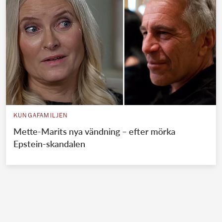
KUNGAFAMILJEN
Mette-Marits nya vändning – efter mörka
Epstein-skandalen