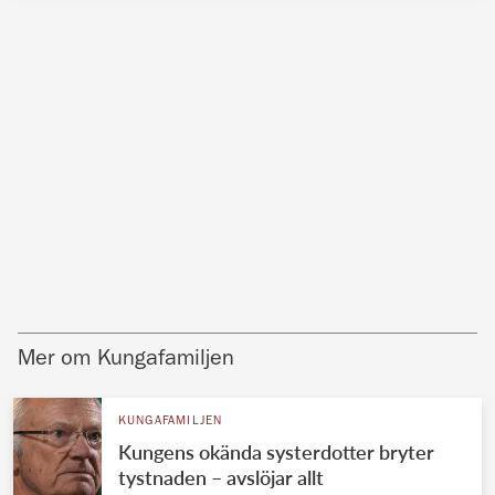
Mer om Kungafamiljen
KUNGAFAMILJEN
Kungens okända systerdotter bryter
tystnaden – avslöjar allt