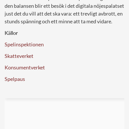
den balansen blir ett besök i det digitala nöjespalatset
just det du vill att det ska vara: ett trevligt avbrott, en
stunds spänning och ett minne att ta med vidare.
Källor
Spelinspektionen
Skatteverket
Konsumentverket
Spelpaus