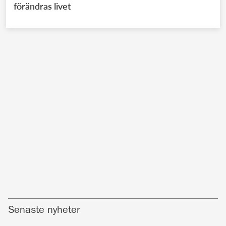
förändras livet
Senaste nyheter