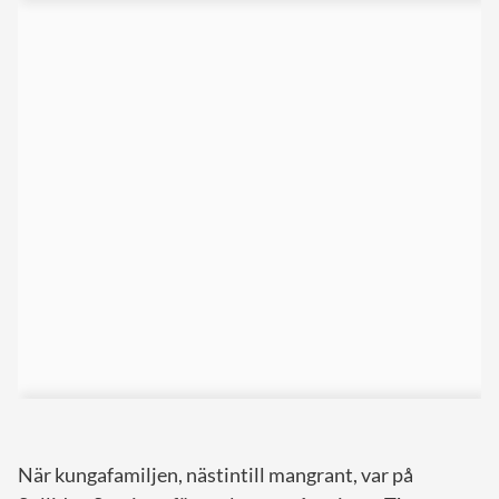
När kungafamiljen, nästintill mangrant, var på