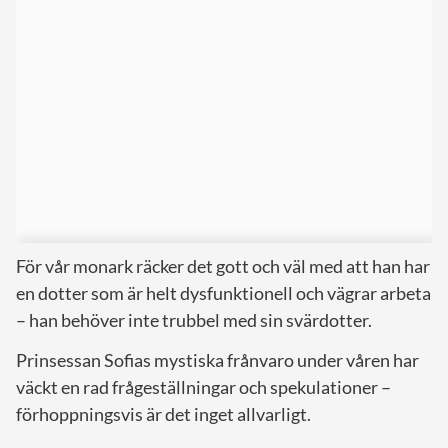
För vår monark räcker det gott och väl med att han har
en dotter som är helt dysfunktionell och vägrar arbeta
– han behöver inte trubbel med sin svärdotter.
Prinsessan Sofias mystiska frånvaro under våren har
väckt en rad frågeställningar och spekulationer –
förhoppningsvis är det inget allvarligt.