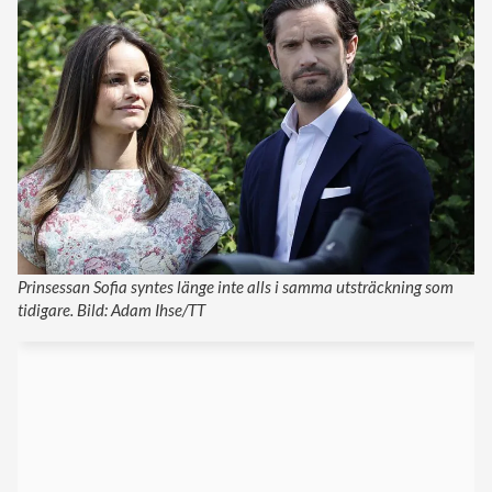
Prinsessan Sofia syntes länge inte alls i samma utsträckning som
tidigare. Bild: Adam Ihse/TT