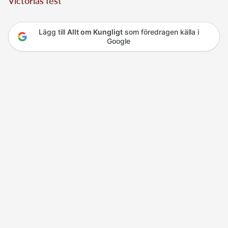
Victorias fest
Lägg till
Allt om Kungligt
som föredragen källa i
Google