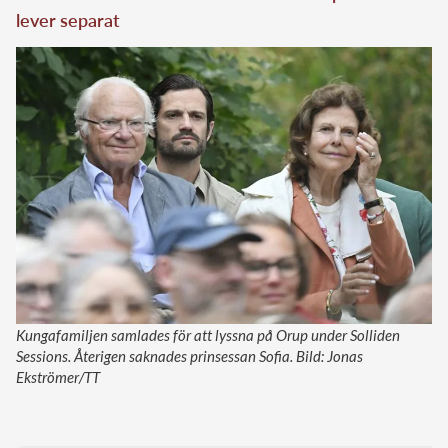
lever separat
Kungafamiljen samlades för att lyssna på Orup under Solliden
Sessions. Återigen saknades prinsessan Sofia. Bild: Jonas
Ekströmer/TT