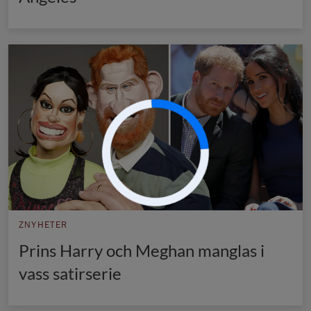
ZNYHETER
Prins Harry och Meghan manglas i
vass satirserie