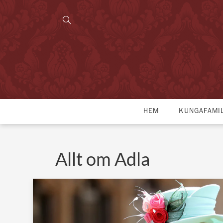
HEM
KUNGAFAMI
Allt om Adla