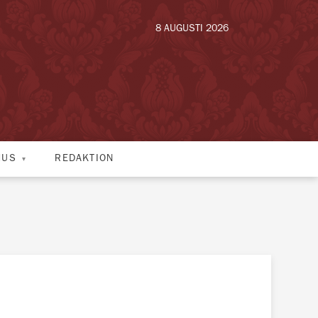
8 AUGUSTI 2026
HUS
REDAKTION