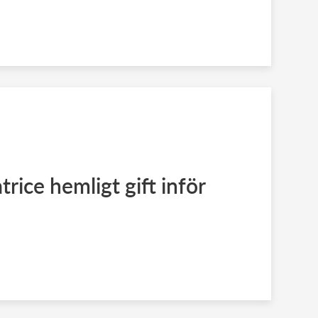
rice hemligt gift inför