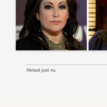
Hetast just nu