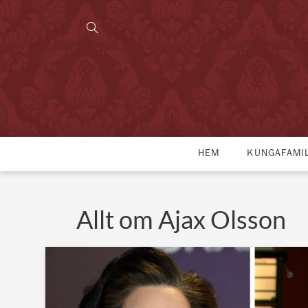
HEM
KUNGAFAMI
Allt om Ajax Olsson