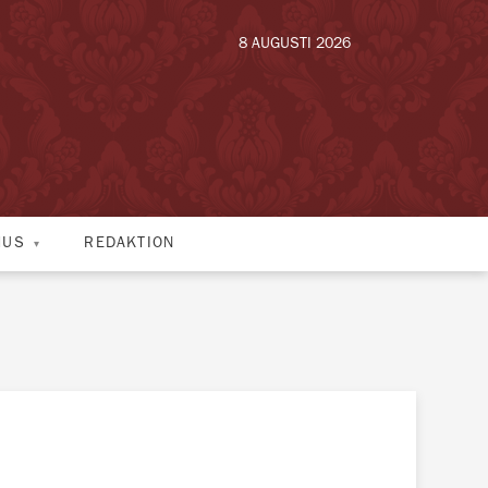
8 AUGUSTI 2026
HUS
REDAKTION