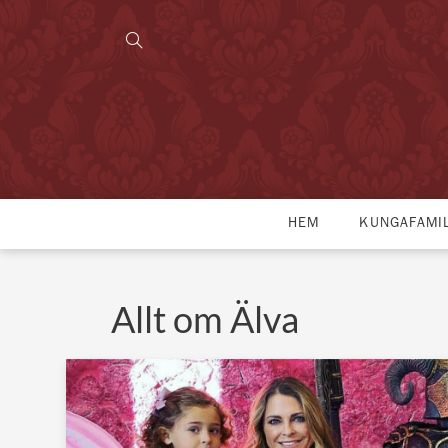
HEM
KUNGAFAMI
Allt om Älva