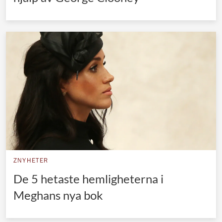
ZNYHETER
De 5 hetaste hemligheterna i
Meghans nya bok