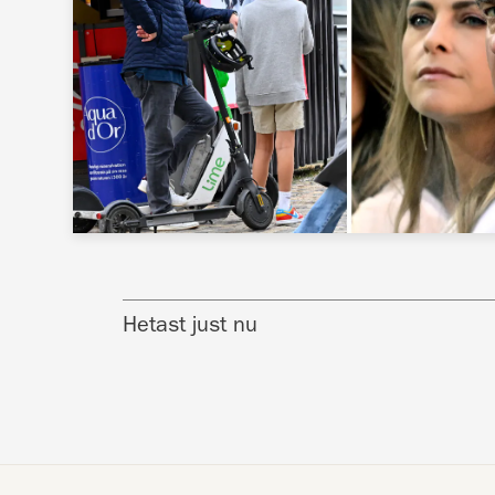
Hetast just nu