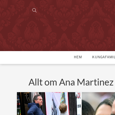
HEM
KUNGAFAMI
Allt om Ana Martinez