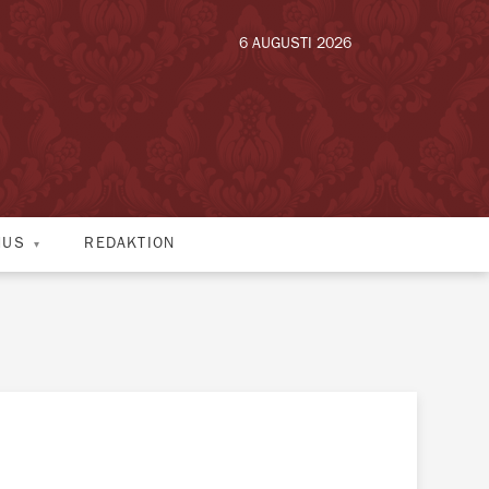
6 AUGUSTI 2026
HUS
REDAKTION