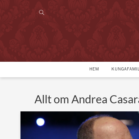
HEM
KUNGAFAMI
Allt om Andrea Casar