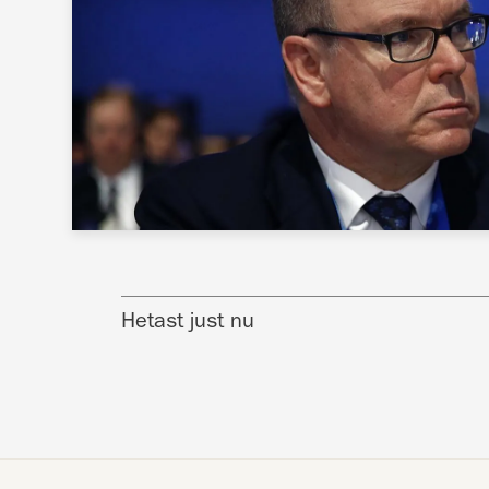
Hetast just nu