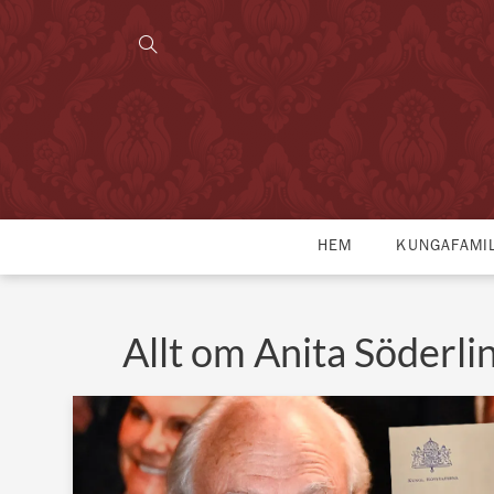
HEM
KUNGAFAMI
Allt om Anita Söderli