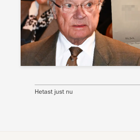
Hetast just nu