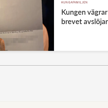
KUNGAFAMILJEN
Kungen vägrar
brevet avslöjar