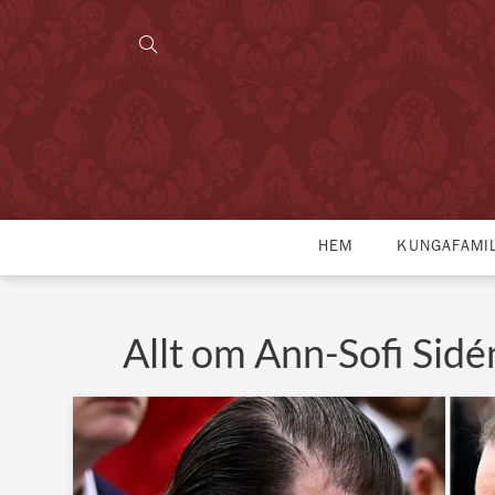
HEM
KUNGAFAMI
Allt om Ann-Sofi Sidé