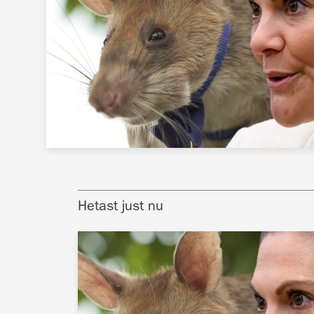
Hetast just nu