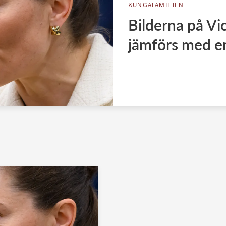
KUNGAFAMILJEN
Bilderna på Vic
jämförs med en