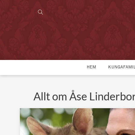
HEM
KUNGAFAMI
Allt om Åse Linderbo