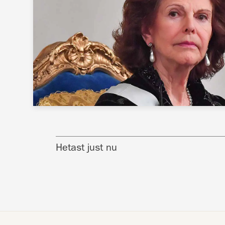
Hetast just nu