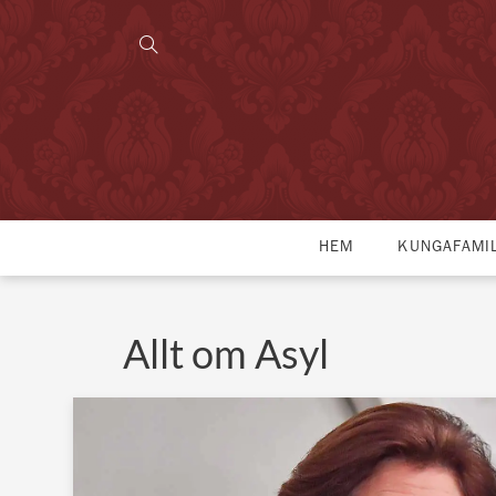
HEM
KUNGAFAMI
Allt om Asyl