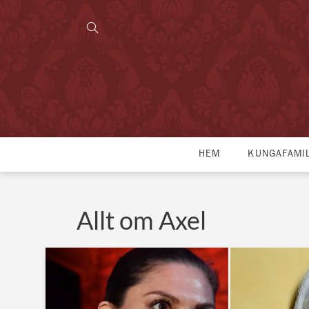
HEM
KUNGAFAMI
Allt om Axel