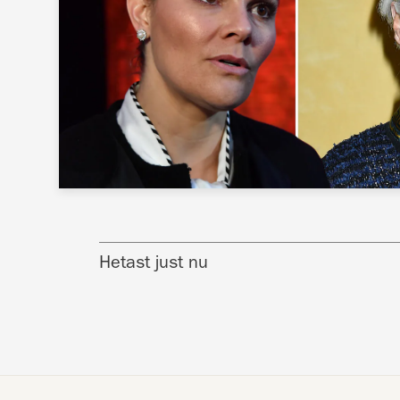
Hetast just nu