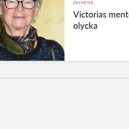
ZNYHETER
Victorias ment
olycka