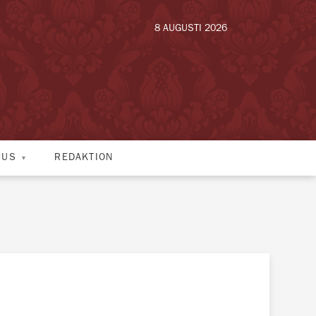
8 AUGUSTI 2026
HUS
REDAKTION