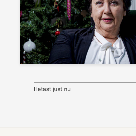
Hetast just nu