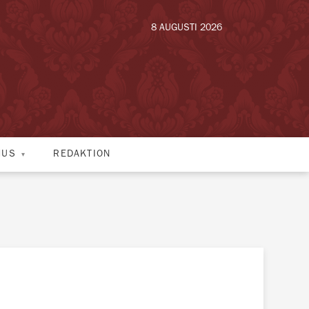
8 AUGUSTI 2026
HUS
REDAKTION