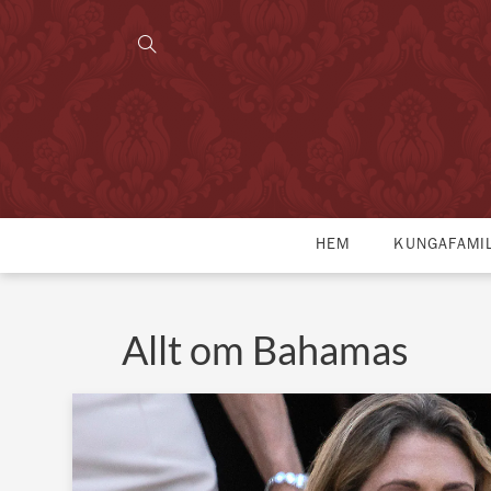
HEM
KUNGAFAMI
Allt om Bahamas