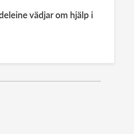
eleine vädjar om hjälp i