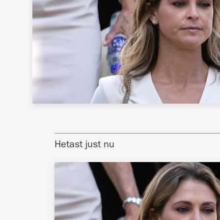
Hetast just nu