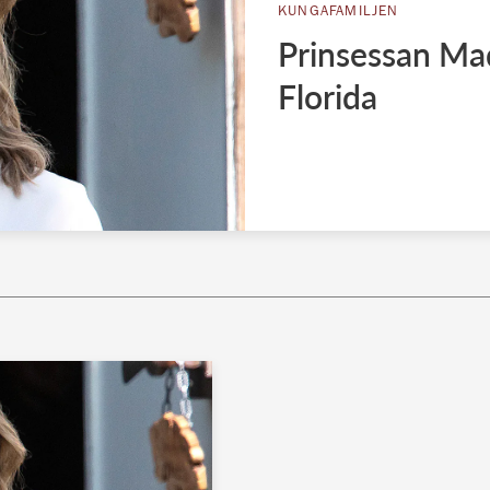
KUNGAFAMILJEN
Prinsessan Mad
Florida