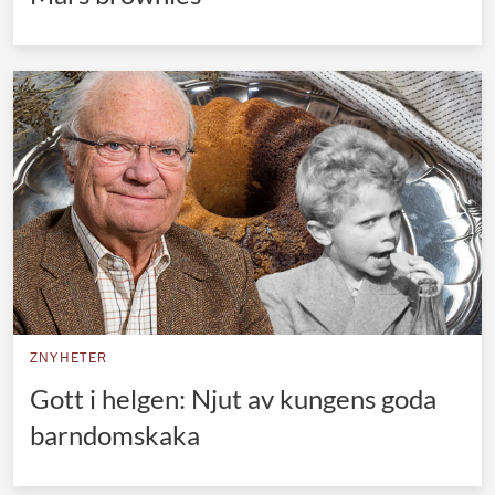
ZNYHETER
Gott i helgen: Njut av kungens goda
barndomskaka