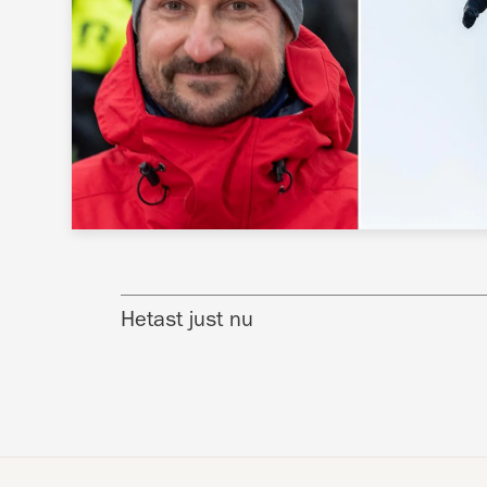
Hetast just nu