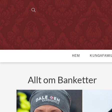
HEM
KUNGAFAMI
Allt om Banketter