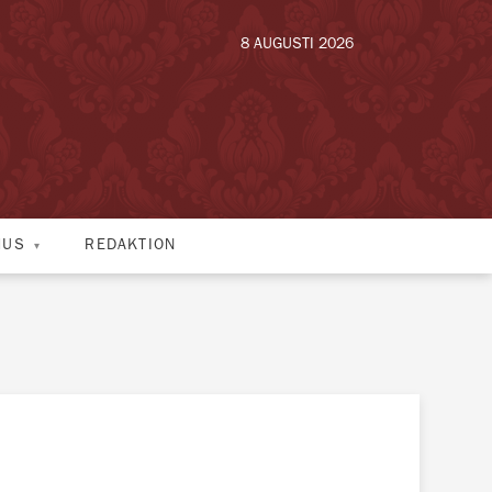
8 AUGUSTI 2026
HUS
REDAKTION