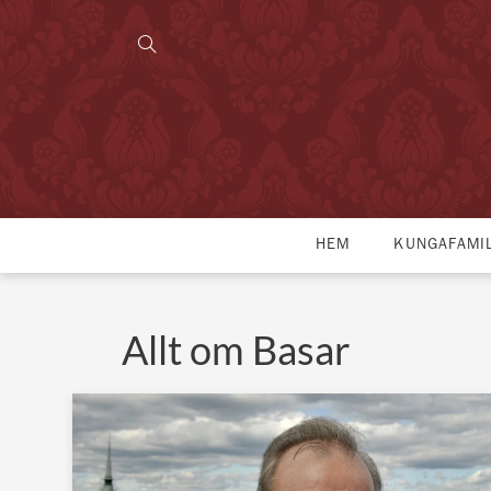
HEM
KUNGAFAMI
Allt om Basar