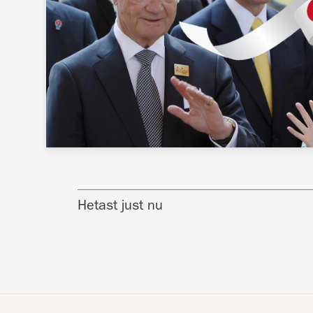
Hetast just nu