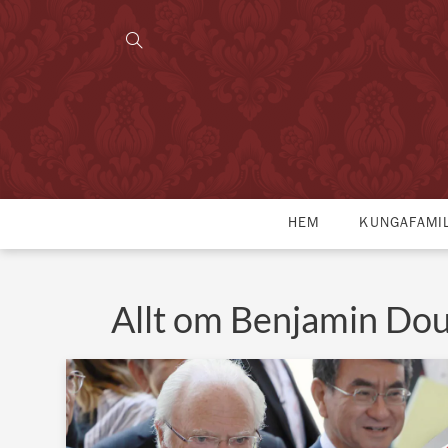
HEM
KUNGAFAMI
Allt om Benjamin Do