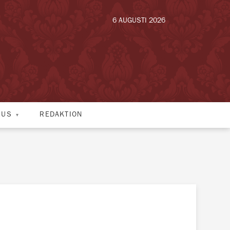
6 AUGUSTI 2026
HUS
REDAKTION