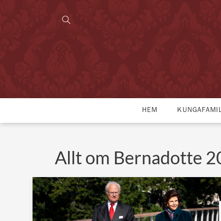
HEM
KUNGAFAMI
Allt om Bernadotte 2