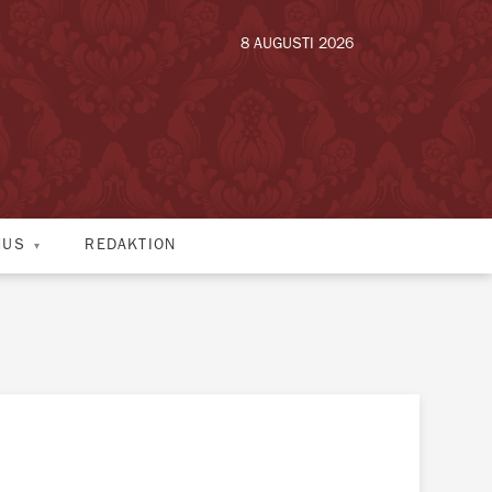
8 AUGUSTI 2026
HUS
REDAKTION