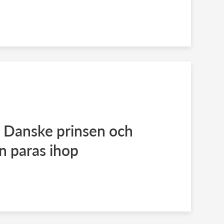
 Danske prinsen och
n paras ihop