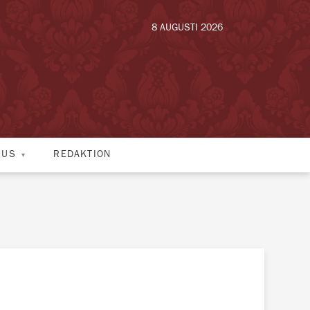
8 AUGUSTI 2026
HUS
REDAKTION