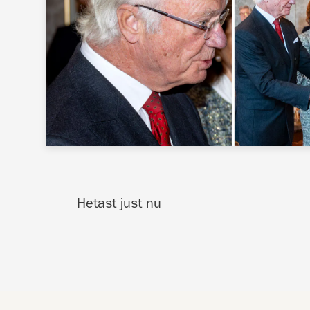
Hetast just nu