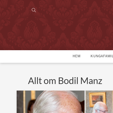
HEM
KUNGAFAMI
Allt om Bodil Manz