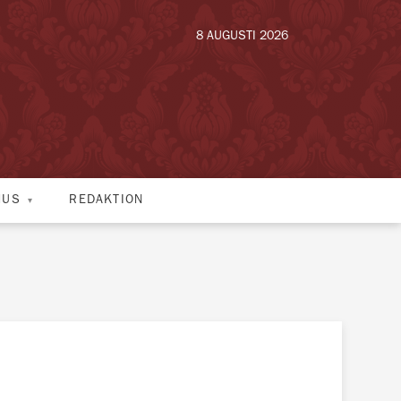
8 AUGUSTI 2026
HUS
REDAKTION