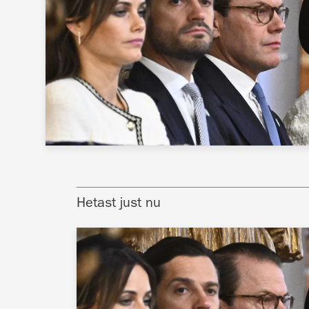
Hetast just nu