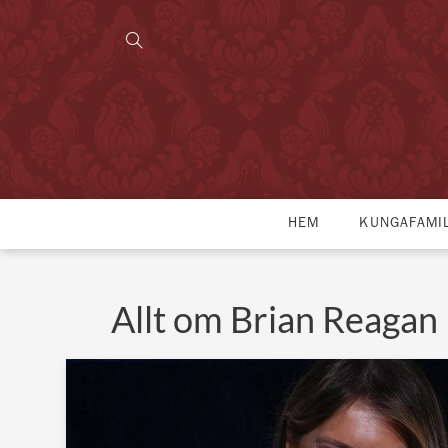
HEM
KUNGAFAMI
Allt om Brian Reagan