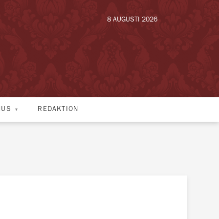
8 AUGUSTI 2026
HUS
REDAKTION