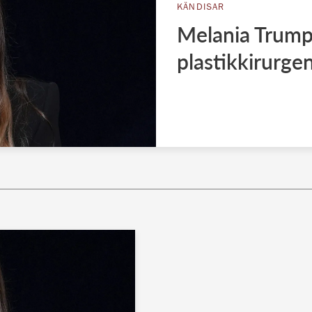
KÄNDISAR
Melania Trump
plastikkirurgen