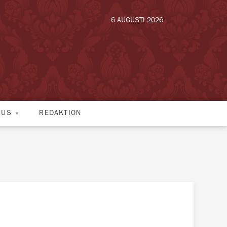
6 AUGUSTI 2026
HUS
REDAKTION