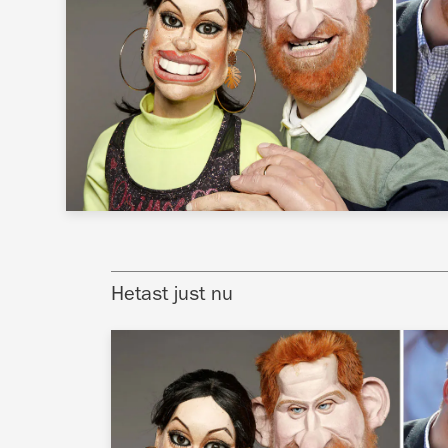
Hetast just nu