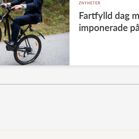
ZNYHETER
Fartfylld dag 
imponerade på