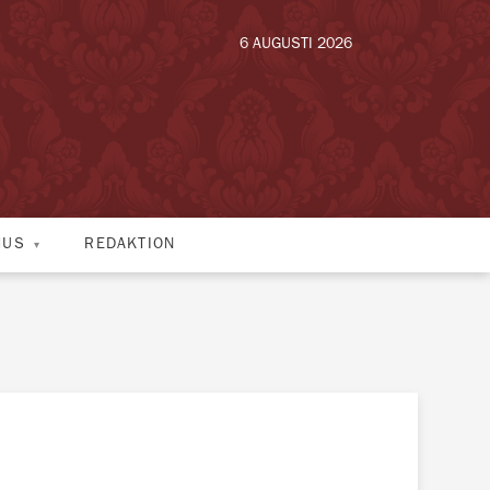
6 AUGUSTI 2026
HUS
REDAKTION