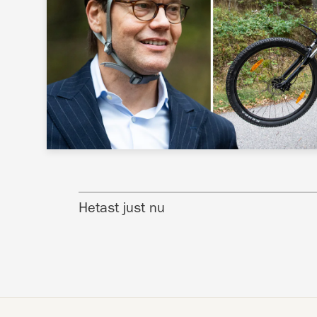
Hetast just nu