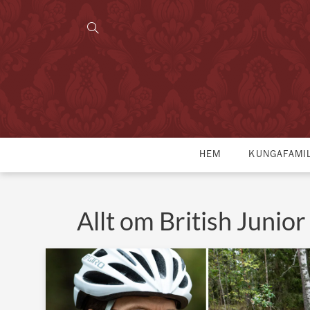
HEM
KUNGAFAMI
Allt om British Junior