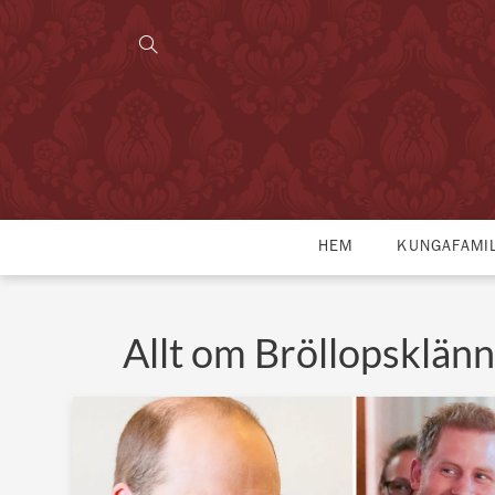
HEM
KUNGAFAMI
Allt om Bröllopsklänn