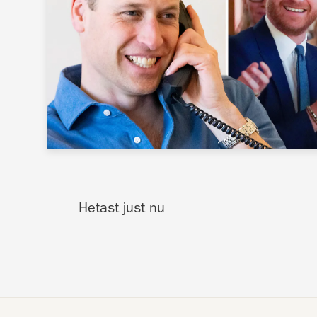
Hetast just nu