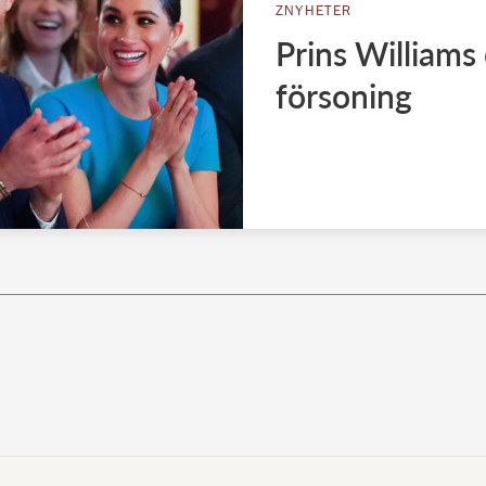
ZNYHETER
Prins Williams
försoning