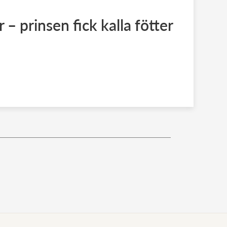
 – prinsen fick kalla fötter