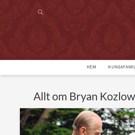
HEM
KUNGAFAMI
Allt om Bryan Kozlow