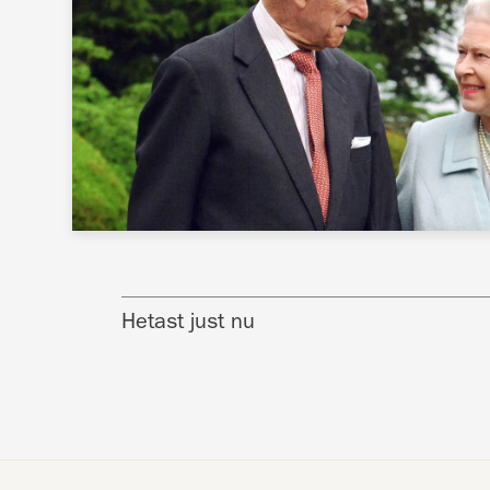
Hetast just nu