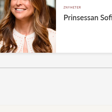
ZNYHETER
Prinsessan Sof