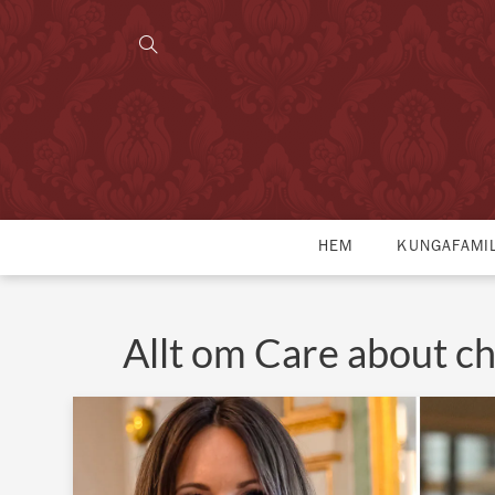
HEM
KUNGAFAMI
Allt om Care about ch