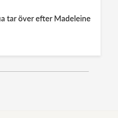
ia tar över efter Madeleine