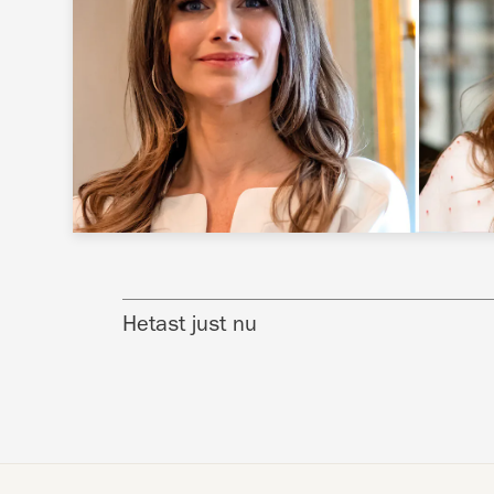
Hetast just nu