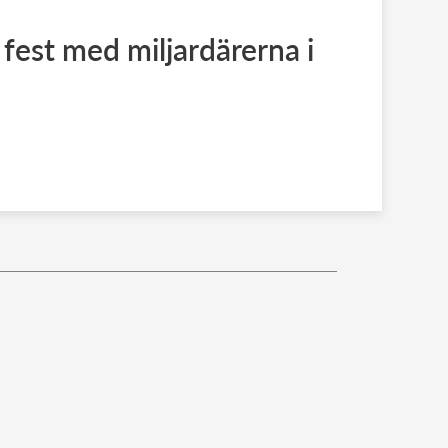
 fest med miljardärerna i