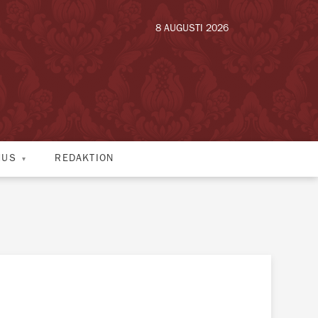
8 AUGUSTI 2026
HUS
REDAKTION