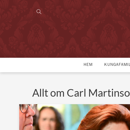
HEM
KUNGAFAMI
Allt om Carl Martins