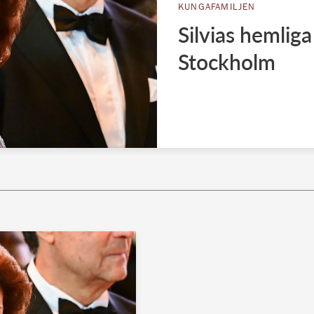
KUNGAFAMILJEN
Silvias hemliga
Stockholm