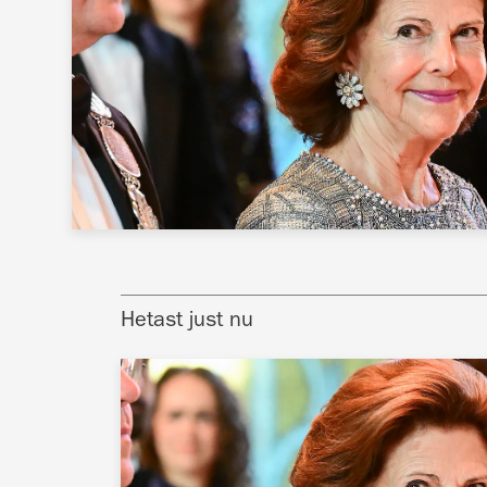
Hetast just nu