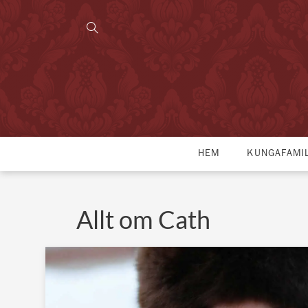
HEM
KUNGAFAMI
Allt om Cath