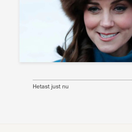
Hetast just nu