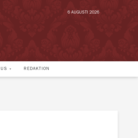
6 AUGUSTI 2026
HUS
REDAKTION