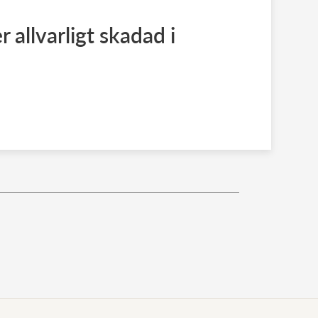
 allvarligt skadad i