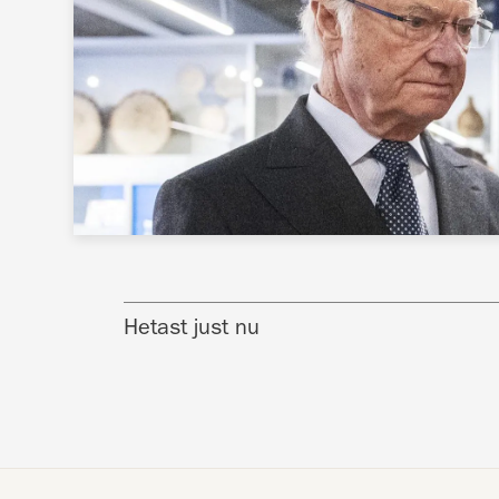
Hetast just nu