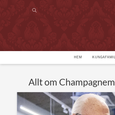
HEM
KUNGAFAMI
Allt om Champagnem