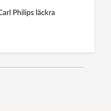
Carl Philips läckra