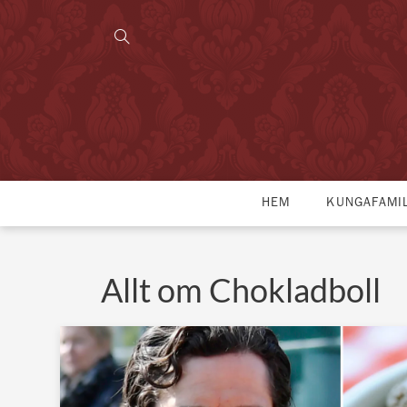
HEM
KUNGAFAMI
Allt om Chokladboll