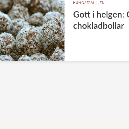
KUNGAFAMILJEN
Gott i helgen: 
chokladbollar