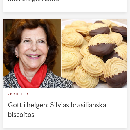
ZNYHETER
Gott i helgen: Silvias brasilianska
biscoitos