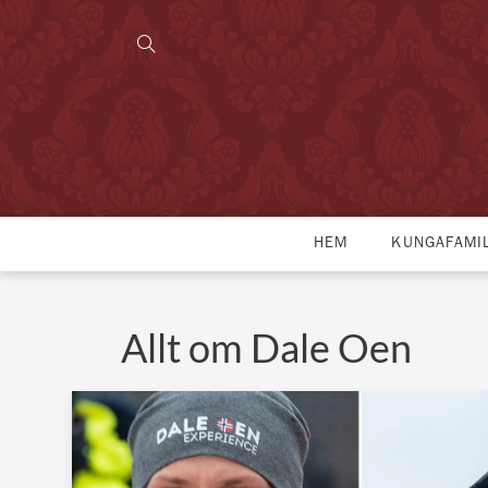
HEM
KUNGAFAMI
Allt om Dale Oen