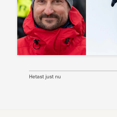
Hetast just nu