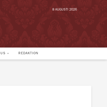
8 AUGUSTI 2026
HUS
REDAKTION