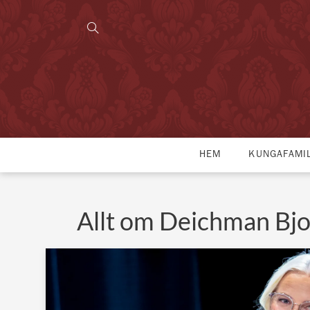
HEM
KUNGAFAMI
Allt om Deichman Bjo