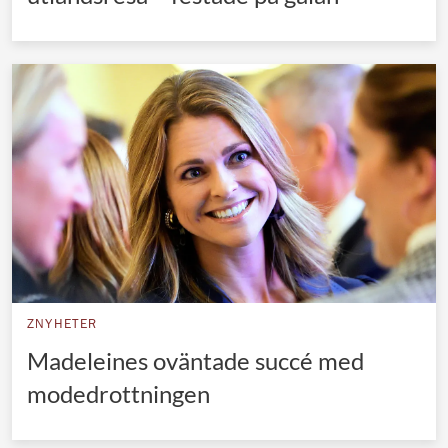
ZNYHETER
Madeleines oväntade succé med
modedrottningen