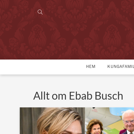
HEM
KUNGAFAMI
Allt om Ebab Busch