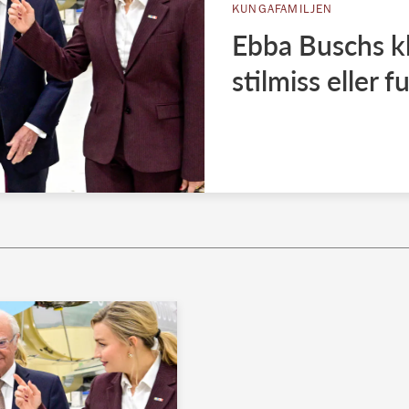
KUNGAFAMILJEN
Ebba Buschs kl
stilmiss eller fu