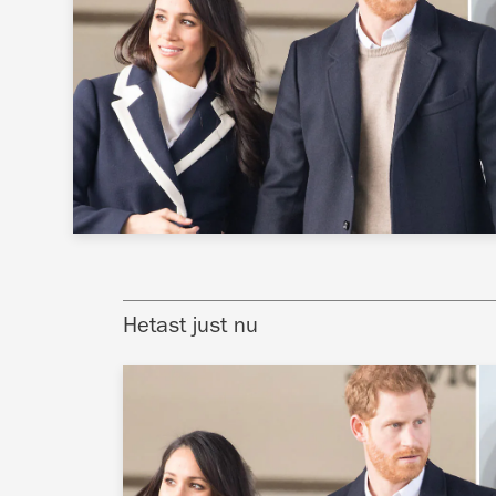
Hetast just nu