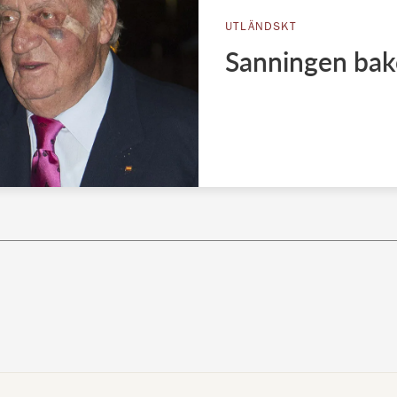
UTLÄNDSKT
Sanningen bak