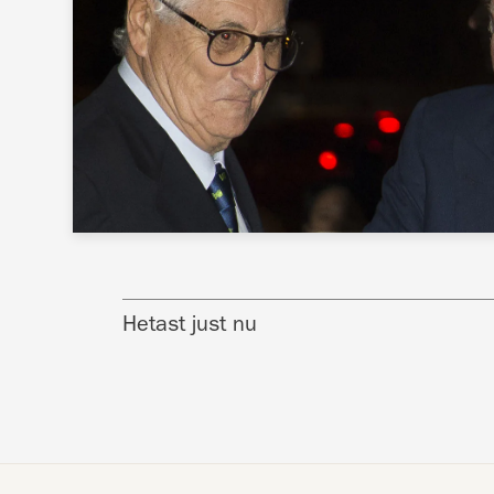
Hetast just nu