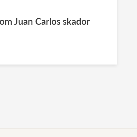
om Juan Carlos skador