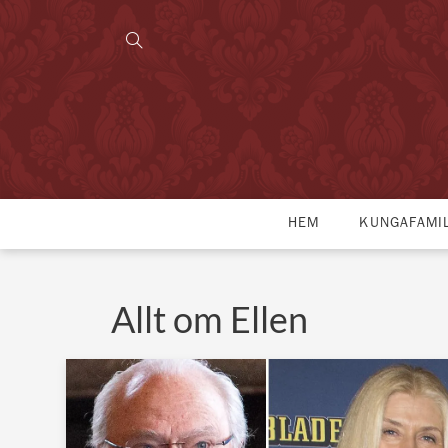
HEM
KUNGAFAMI
Allt om Ellen