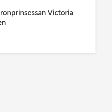
ronprinsessan Victoria
en