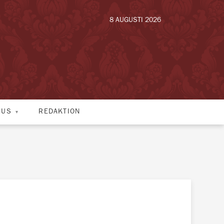
8 AUGUSTI 2026
HUS
REDAKTION