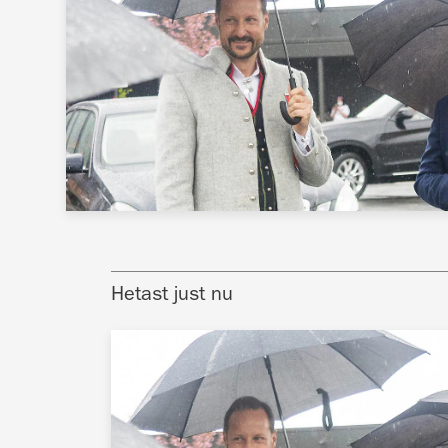
Hetast just nu