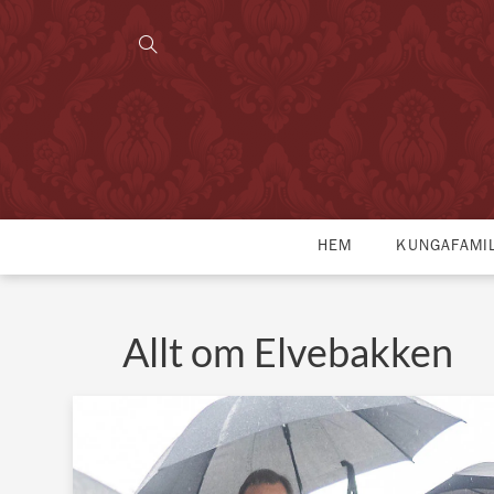
HEM
KUNGAFAMI
Allt om Elvebakken