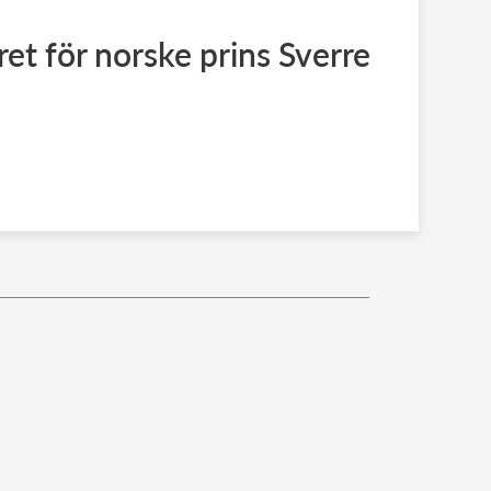
ret för norske prins Sverre