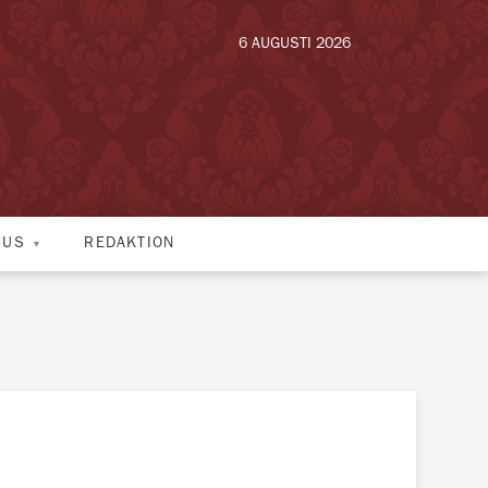
6 AUGUSTI 2026
HUS
REDAKTION