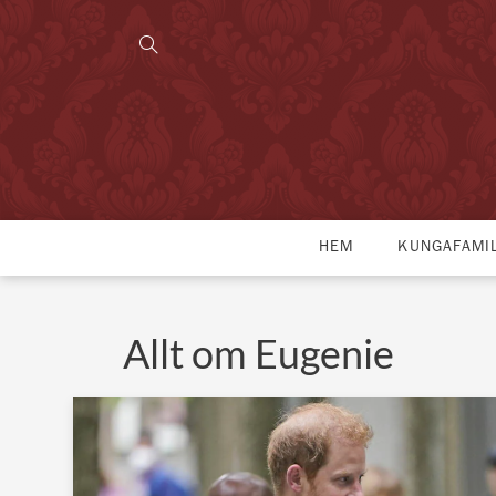
HEM
KUNGAFAMI
Allt om Eugenie