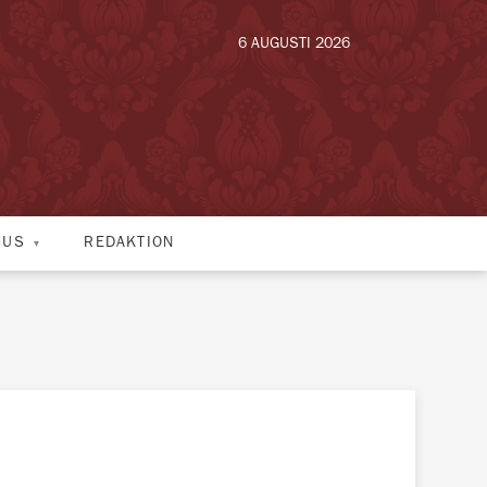
6 AUGUSTI 2026
HUS
REDAKTION