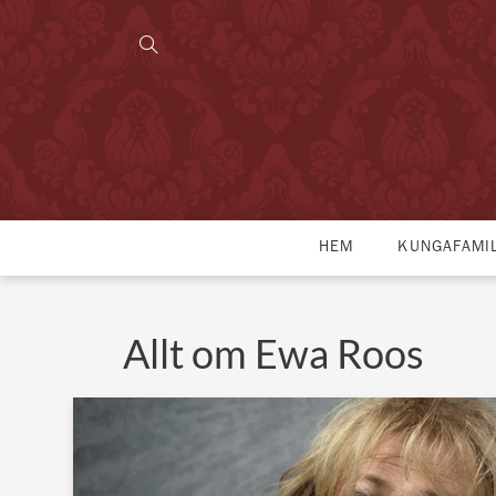
HEM
KUNGAFAMI
Allt om Ewa Roos