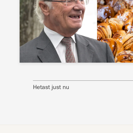
Hetast just nu