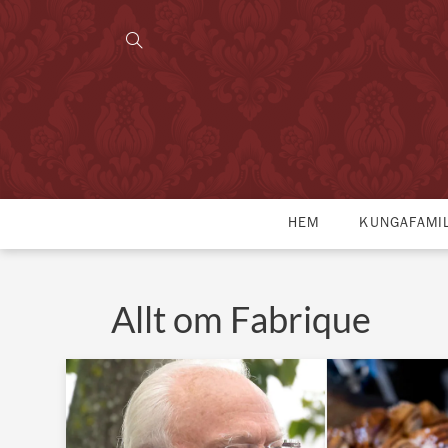
HEM
KUNGAFAMI
Allt om Fabrique