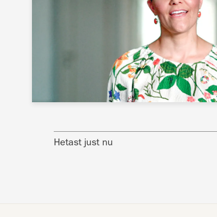
Hetast just nu