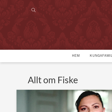
HEM
KUNGAFAMI
Allt om Fiske