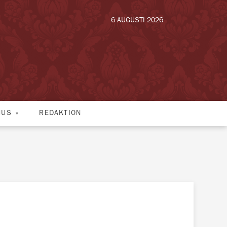
6 AUGUSTI 2026
HUS
REDAKTION