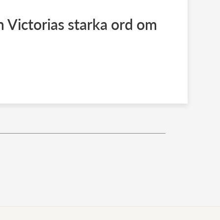
 Victorias starka ord om