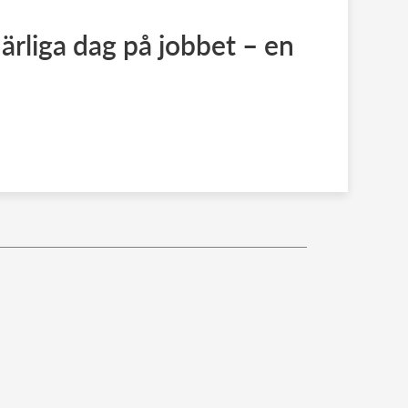
ärliga dag på jobbet – en