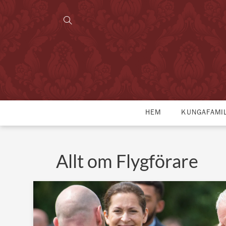
HEM
KUNGAFAMI
Allt om Flygförare