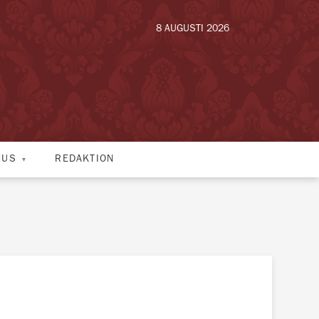
8 AUGUSTI 2026
HUS
REDAKTION