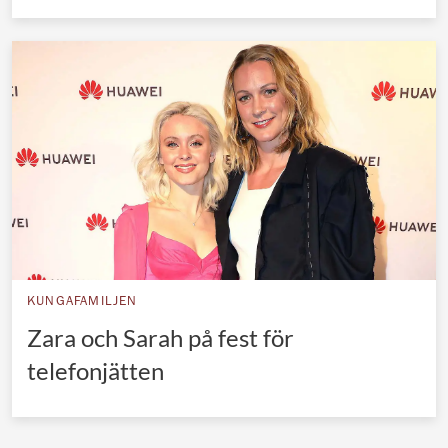
KUNGAFAMILJEN
Zara och Sarah på fest för
telefonjätten